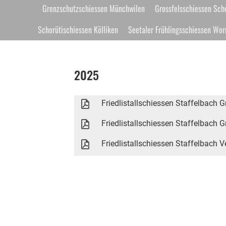
Grenzschutzschiessen Münchwilen
Grossfelsschiessen Sch
Schorütischiessen Kölliken
Seetaler Frühlingsschiessen Wor
2025
Friedlistallschiessen Staffelbach G
Friedlistallschiessen Staffelbach 
Friedlistallschiessen Staffelbach V