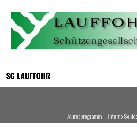
SG LAUFFOHR
Jahresprogramm
Interne Schie