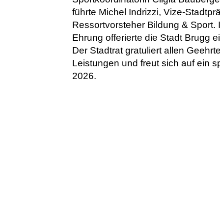
führte Michel Indrizzi, Vize-Stadtp
Ressortvorsteher Bildung & Sport.
Ehrung offerierte die Stadt Brugg e
Der Stadtrat gratuliert allen Geehrt
Leistungen und freut sich auf ein 
2026.