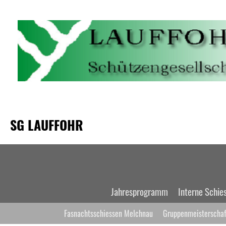
SG LAUFFOHR
Jahresprogramm
Interne Schie
Fasnachtsschiessen Melchnau
Gruppenmeisterschaf