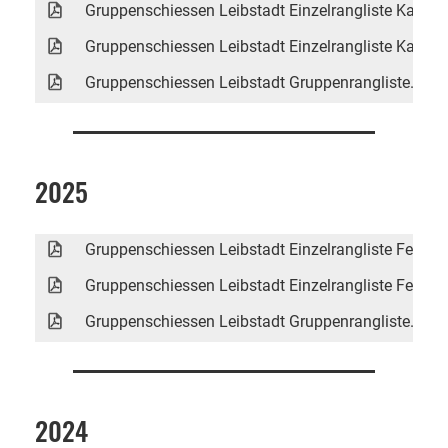
Gruppenschiessen Leibstadt Einzelrangliste Kategor
Gruppenschiessen Leibstadt Einzelrangliste Kategor
Gruppenschiessen Leibstadt Gruppenrangliste.pdf
2025
Gruppenschiessen Leibstadt Einzelrangliste Feld D.
Gruppenschiessen Leibstadt Einzelrangliste Feld E.
Gruppenschiessen Leibstadt Gruppenrangliste.pdf
2024